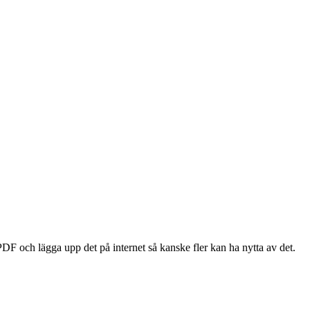
 PDF och lägga upp det på internet så kanske fler kan ha nytta av det.