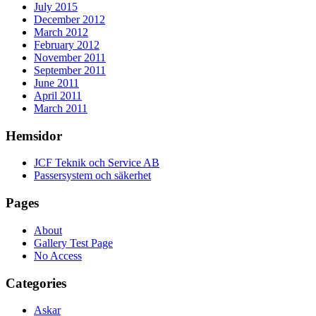
July 2015
December 2012
March 2012
February 2012
November 2011
September 2011
June 2011
April 2011
March 2011
Hemsidor
JCF Teknik och Service AB
Passersystem och säkerhet
Pages
About
Gallery Test Page
No Access
Categories
Askar