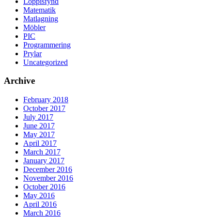
Loppisfynd
Matematik
Matlagning
Möbler
PIC
Programmering
Prylar
Uncategorized
Archive
February 2018
October 2017
July 2017
June 2017
May 2017
April 2017
March 2017
January 2017
December 2016
November 2016
October 2016
May 2016
April 2016
March 2016